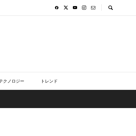
テクノロジー
トレンド