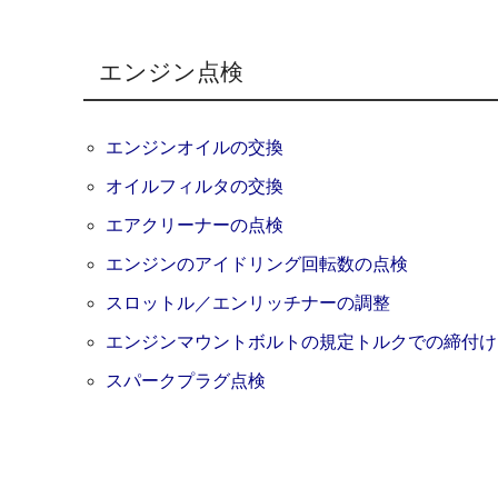
エンジン点検
エンジンオイルの交換
オイルフィルタの交換
エアクリーナーの点検
エンジンのアイドリング回転数の点検
スロットル／エンリッチナーの調整
エンジンマウントボルトの規定トルクでの締付け
スパークプラグ点検