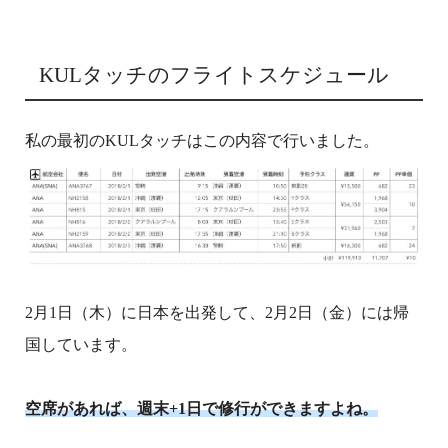
KULタッチのフライトスケジュール
私の最初のKULタッチはこの内容で行いました。
2月1日（木）に日本を出発して、2月2日（金）には帰
国しています。
空席があれば、
週末+1日で修行ができますよね。