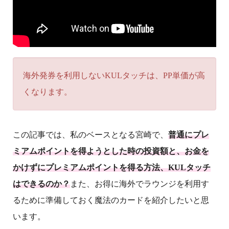
海外発券を利用しないKULタッチは、PP単価が高
くなります。
この記事では、私のベースとなる宮崎で、
普通にプレ
ミアムポイントを得ようとした時の投資額と、お金を
かけずにプレミアムポイントを得る方法、KULタッチ
はできるのか？
また、お得に海外でラウンジを利用す
るために準備しておく魔法のカードを紹介したいと思
います。