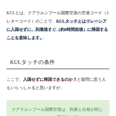
KULとは、クアラルンプール国際空港の空港コード（3
レターコード）のことで、
KULタッチとはマレーシア
に入国せずに、到着後すぐ（約8時間前後）に帰国する
ことを意味します。
KULタッチの条件
ここで、
入国せずに帰国できるのか？
と疑問に思う人
もいらっしゃると思いますが、
クアラルンプール国際空港は、到着と出発が同じ