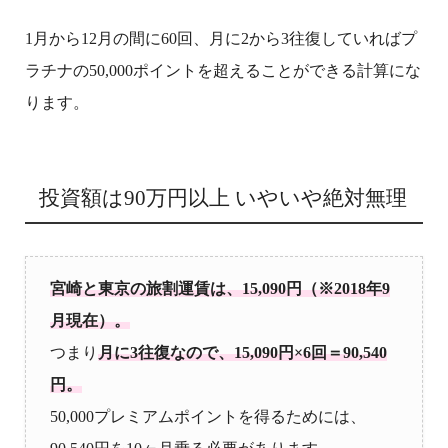
1月から12月の間に60回、月に2から3往復していればプ
ラチナの50,000ポイントを超えることができる計算にな
ります。
投資額は90万円以上 いやいや絶対無理
宮崎と東京の旅割運賃は、15,090円
（※2018年9
月現在）。
つまり
月に3往復なので、15,090円×6回＝90,540
円。
50,000プレミアムポイントを得るためには、