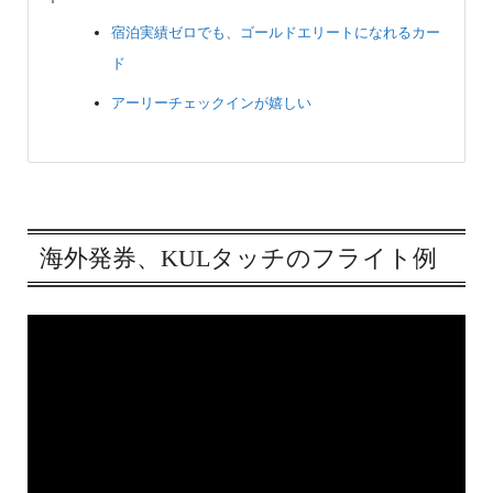
宿泊実績ゼロでも、ゴールドエリートになれるカー
ド
アーリーチェックインが嬉しい
海外発券、KULタッチのフライト例