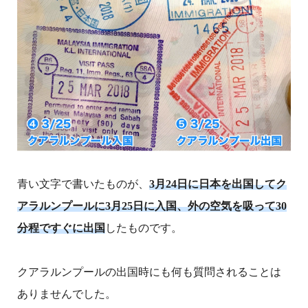
青い文字で書いたものが、
3月24日に日本を出国してク
アラルンプールに3月25日に入国、外の空気を吸って30
分程ですぐに出国
したものです。
クアラルンプールの出国時にも何も質問されることは
ありませんでした。