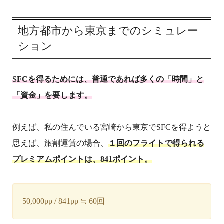
地方都市から東京までのシミュレー
ション
SFCを得るためには、普通であれば多くの「時間」と
「資金」を要します。
例えば、私の住んでいる宮崎から東京でSFCを得ようと
思えば、旅割運賃の場合、
１回のフライトで得られる
プレミアムポイントは、841ポイント。
50,000pp / 841pp ≒ 60回