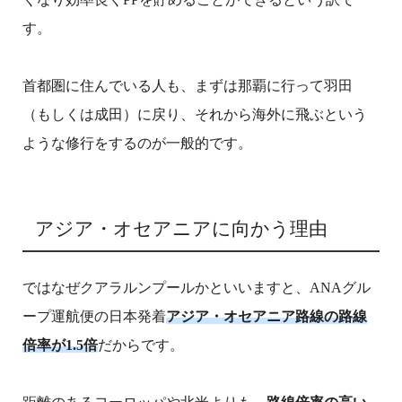
す。
首都圏に住んでいる人も、まずは那覇に行って羽田
（もしくは成田）に戻り、それから海外に飛ぶという
ような修行をするのが一般的です。
アジア・オセアニアに向かう理由
ではなぜクアラルンプールかといいますと、ANAグル
ープ運航便の日本発着
アジア・オセアニア路線の路線
倍率が1.5倍
だからです。