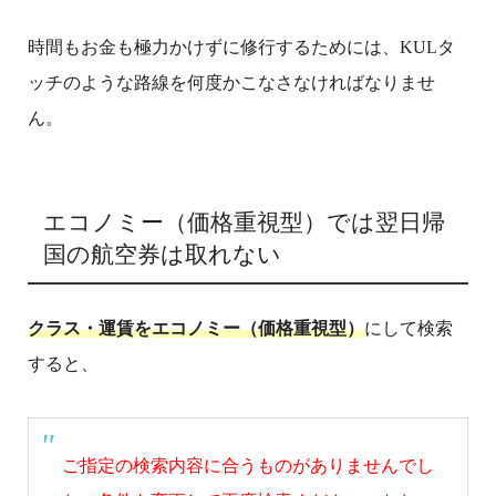
時間もお金も極力かけずに修行するためには、KULタ
ッチのような路線を何度かこなさなければなりませ
ん。
エコノミー（価格重視型）では翌日帰
国の航空券は取れない
クラス・運賃をエコノミー（価格重視型）
にして検索
すると、
ご指定の検索内容に合うものがありませんでし