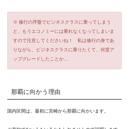
※ 修行の序盤でビジネスクラスに乗ってしまう
と、もうエコノミーには乗れなくなってしまいま
すので注意してくださいね！ 私は修行の身であ
りながら、ビジネスクラスに乗りたくて、何度ア
ップグレードしたことか…
那覇に向かう理由
国内区間は、最初に宮崎から那覇に向かいます。