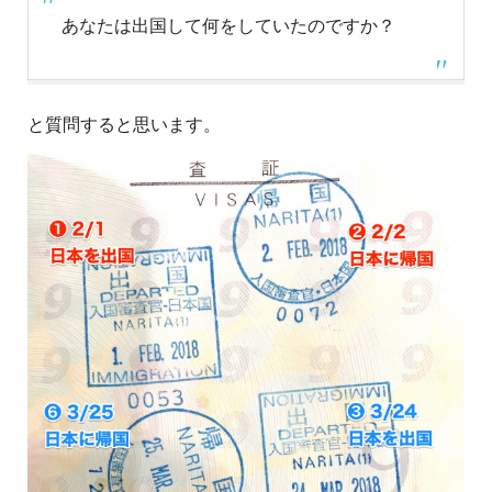
あなたは出国して何をしていたのですか？
と質問すると思います。