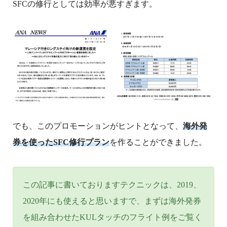
SFCの修行としては効率が悪すぎます。
でも、このプロモーションがヒントとなって、
海外発
券を使ったSFC修行プラン
を作ることができました。
この記事に書いておりますテクニックは、2019、
2020年にも使えると思いますで、まずは海外発券
を組み合わせたKULタッチのフライト例をご覧く