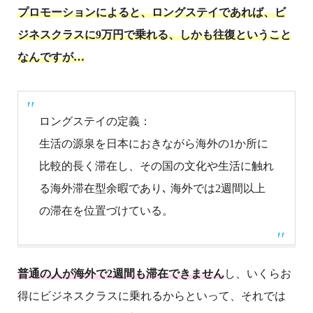
プロモーションによると、ロングステイであれば、ビ
ジネスクラスに9万円で乗れる、しかも往復ということ
なんですが…
ロングステイの定義：
生活の源泉を日本におきながら海外の1か所に
比較的長く滞在し、その国の文化や生活に触れ
る海外滞在型余暇であり､ 海外では2週間以上
の滞在を位置づけている。
普通の人が海外で2週間も滞在できません
し、いくらお
得にビジネスクラスに乗れるからといって、それでは