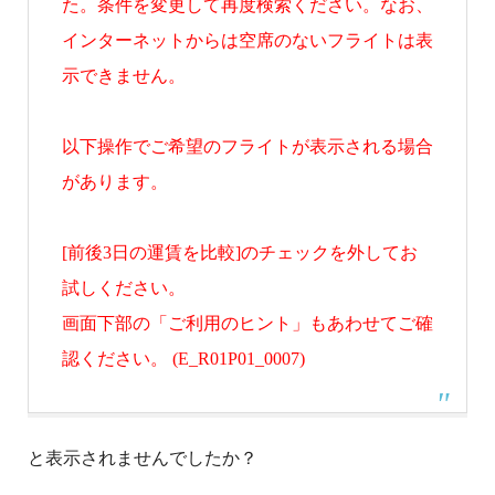
た。条件を変更して再度検索ください。なお、
インターネットからは空席のないフライトは表
示できません。
以下操作でご希望のフライトが表示される場合
があります。
[前後3日の運賃を比較]のチェックを外してお
試しください。
画面下部の「ご利用のヒント」もあわせてご確
認ください。 (E_R01P01_0007)
と表示されませんでしたか？