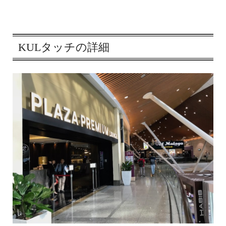
KULタッチの詳細