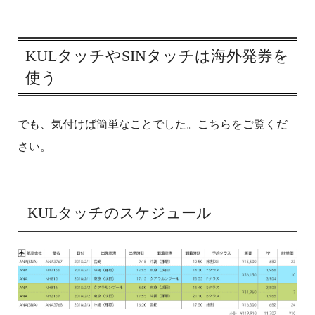
KULタッチやSINタッチは海外発券を
使う
でも、気付けば簡単なことでした。こちらをご覧くだ
さい。
KULタッチのスケジュール