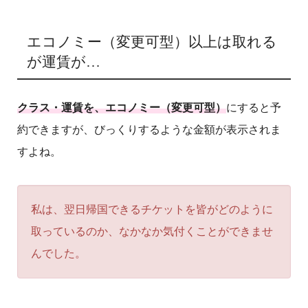
エコノミー（変更可型）以上は取れる
が運賃が…
クラス・運賃を、エコノミー（変更可型）
にすると予
約できますが、びっくりするような金額が表示されま
すよね。
私は、翌日帰国できるチケットを皆がどのように
取っているのか、なかなか気付くことができませ
んでした。