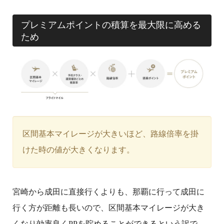
プレミアムポイントの積算を最大限に高める
ため
区間基本マイレージが大きいほど、路線倍率を掛
けた時の値が大きくなります。
宮崎から成田に直接行くよりも、那覇に行って成田に
行く方が距離も長いので、区間基本マイレージが大き
くなり効率良くPPを貯めることができるという訳で