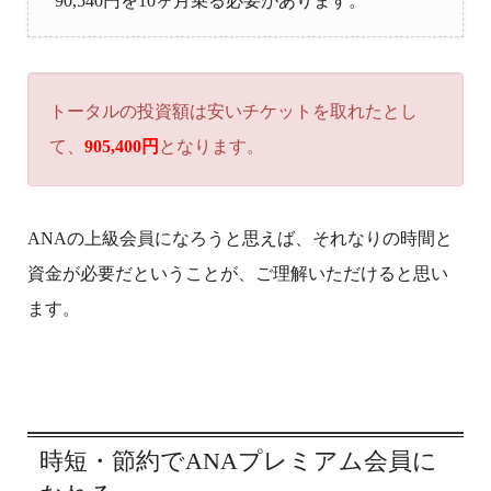
90,540円を10ヶ月乗る必要があります。
トータルの投資額は安いチケットを取れたとし
て、
905,400円
となります。
ANAの上級会員になろうと思えば、それなりの時間と
資金が必要だということが、ご理解いただけると思い
ます。
時短・節約でANAプレミアム会員に