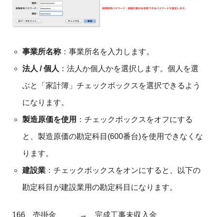
事業所名称
：事業所名を入力します。
法人 / 個人
：法人か個人かを選択します。個人を選
ぶと「家計簿」チェックボックスを選択できるよう
になります。
製造原価を使用
：チェックボックスをオフにする
と、製造原価の勘定科目(600番台)を使用できなくな
ります。
建設業
：チェックボックスをオンにすると、以下の
勘定科目が建設業用の勘定科目になります。
166 売掛金 → 完成工事未収入金