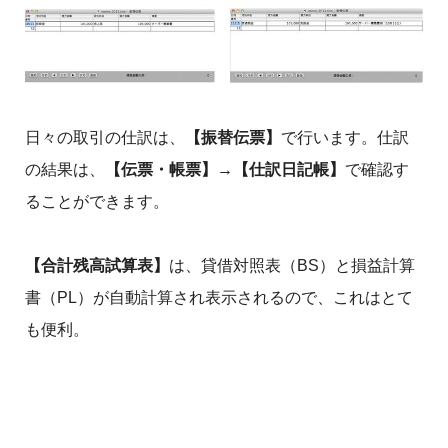
日々の取引の仕訳は、
【振替伝票】
で行います。仕訳
の結果は、
【伝票・帳票】
→
【仕訳日記帳】
で確認す
ることができます。
【合計残高試算表】
は、貸借対照表（BS）と損益計算
書（PL）が自動計算され表示されるので、これはとて
も便利。