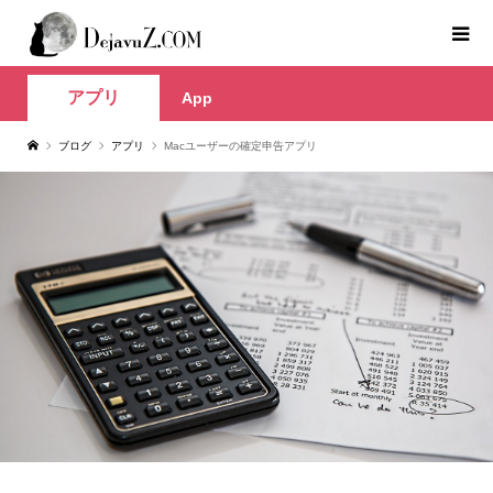
アプリ
App
ブログ
アプリ
Macユーザーの確定申告アプリ