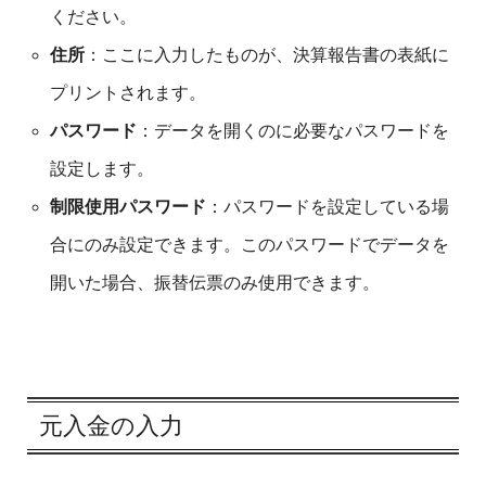
ください。
住所
：ここに入力したものが、決算報告書の表紙に
プリントされます。
パスワード
：データを開くのに必要なパスワードを
設定します。
制限使用パスワード
：パスワードを設定している場
合にのみ設定できます。このパスワードでデータを
開いた場合、振替伝票のみ使用できます。
元入金の入力