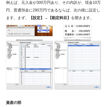
例えば、元入金が300万円あり、その内訳が、現金10万
円、普通預金に290万円であるならば、次の様に設定し
ます。まず、
【設定】
→
【勘定科目】
を開きます。
資産の部