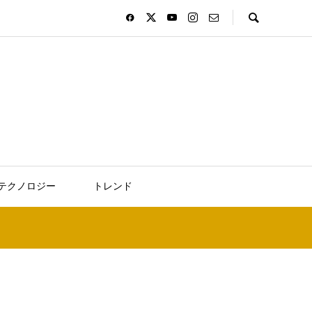
テクノロジー
トレンド