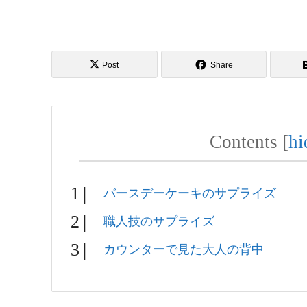
Post
Share
Contents
[
hi
バースデーケーキのサプライズ
職人技のサプライズ
カウンターで見た大人の背中