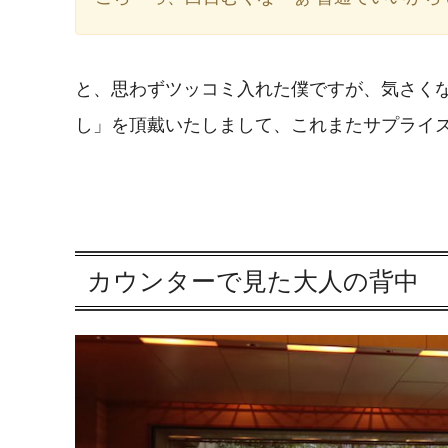
と、思わずツッコミ入れた僕ですが、気さく
し」を頂戴いたしまして、これまたサプライ
カウンターで見た大人の背中