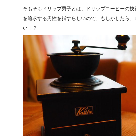
そもそもドリップ男子とは、ドリップコーヒーの技
を追求する男性を指すらしいので、もしかしたら、
い！？