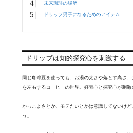
未来珈琲の場所
ドリップ男子になるためのアイテム
ドリップは知的探究心を刺激する
同じ珈琲豆を使っても、お湯の太さや落とす高さ、
を左右するコーヒーの世界。好奇心と探究心が刺激
かっこよさとか、モテたいとかは意識してないけど
う。