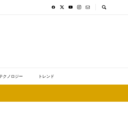
テクノロジー
トレンド