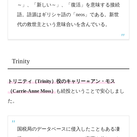
～」、「新しい～」、「復活」を意味する接続
語。語源はギリシャ語の「neos」である。新世
代の救世主という意味合いを含んでいる。
Trinity
トリニティ（Trinity）役のキャリー＝アン・モス
（Carrie-Anne Moss）
も続投ということで安心しまし
た。
国税局のデータベースに侵入したこともある凄