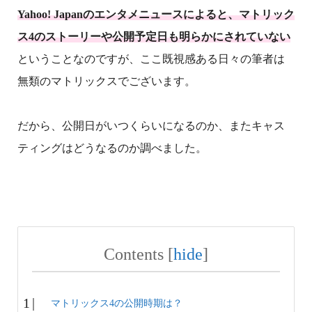
Yahoo! Japanのエンタメニュースによると、マトリック
ス4のストーリーや公開予定日も明らかにされていない
ということなのですが、ここ既視感ある日々の筆者は
無類のマトリックスでございます。
だから、公開日がいつくらいになるのか、またキャス
ティングはどうなるのか調べました。
Contents
[
hide
]
マトリックス4の公開時期は？