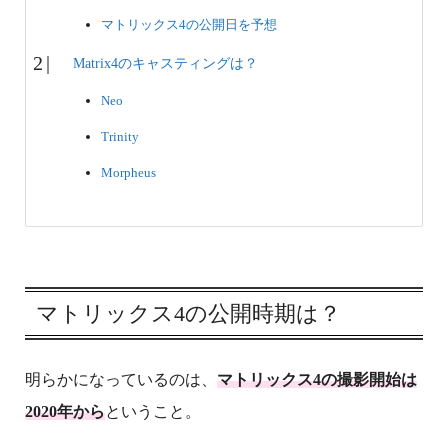
マトリックス4の公開日を予想
Matrix4のキャスティングは？
Neo
Trinity
Morpheus
マトリックス4の公開時期は？
明らかになっているのは、
マトリックス4の撮影開始は
2020年から
ということ。