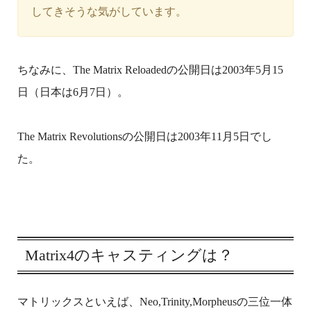
してきそうな気がしています。
ちなみに、The Matrix Reloadedの公開日は2003年5月15
日（日本は6月7日）。
The Matrix Revolutionsの公開日は2003年11月5日でし
た。
Matrix4のキャスティングは？
マトリックスといえば、Neo,Trinity,Morpheusの三位一体