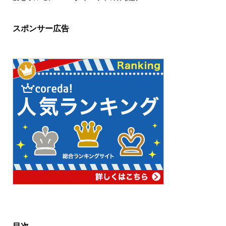
スポンサー広告