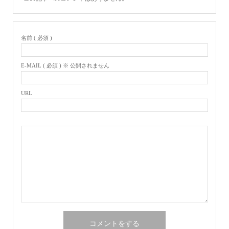
名前 ( 必須 )
E-MAIL ( 必須 ) ※ 公開されません
URL