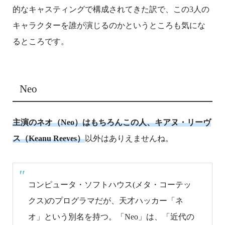
的なキャスティングで構成されてきた訳で、この3人の
キャラクターを誰が演じるのかというところも気にな
るところです。
Neo
主演のネオ（Neo）はもちろんこの人、キアヌ・リーヴ
ス（Keanu Reeves）
以外はありえませんね。
コンピュータ・ソフトハウス(メタ・コーテッ
クス)のプログラマだが、天才ハッカー「ネ
オ」という別名を持つ。「Neo」は、「近代の