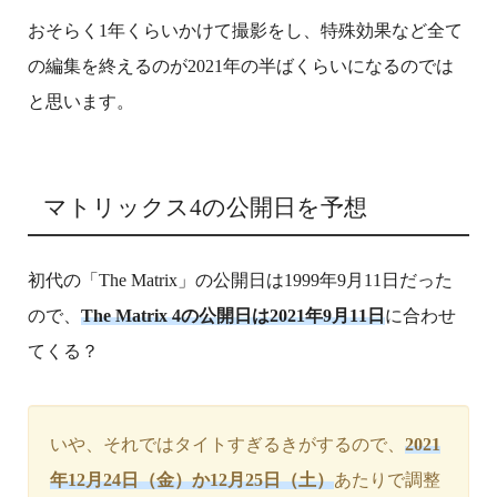
おそらく1年くらいかけて撮影をし、特殊効果など全て
の編集を終えるのが2021年の半ばくらいになるのでは
と思います。
マトリックス4の公開日を予想
初代の「The Matrix」の公開日は1999年9月11日だった
ので、
The Matrix 4の公開日は2021年9月11日
に合わせ
てくる？
いや、それではタイトすぎるきがするので、
2021
年12月24日（金）か12月25日（土）
あたりで調整