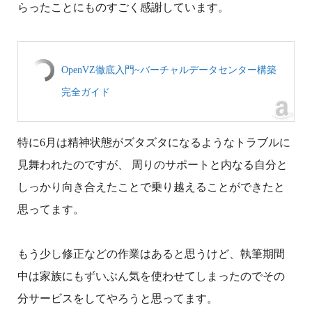
らったことにものすごく感謝しています。
OpenVZ徹底入門~バーチャルデータセンター構築
完全ガイド
特に6月は精神状態がズタズタになるようなトラブルに
見舞われたのですが、 周りのサポートと内なる自分と
しっかり向き合えたことで乗り越えることができたと
思ってます。
もう少し修正などの作業はあると思うけど、執筆期間
中は家族にもずいぶん気を使わせてしまったのでその
分サービスをしてやろうと思ってます。