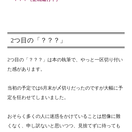
2つ目の「？？？」
2つ目の「？？？」は本の執筆で、やっと一区切り付い
た感があります。
当初の予定では6月末が〆切りだったのですが大幅に予
定を狂わせてしまいました。
おそらく多くの人に迷惑をかけていることは想像に難
くなく、申し訳ないと思いつつ、見捨てずに待っても