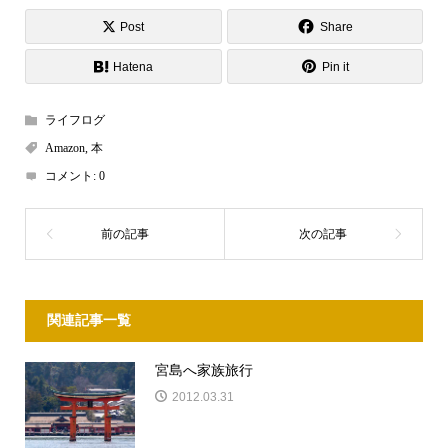
Post
Share
Hatena
Pin it
ライフログ
Amazon
,
本
コメント:
0
関連記事一覧
宮島へ家族旅行
2012.03.31