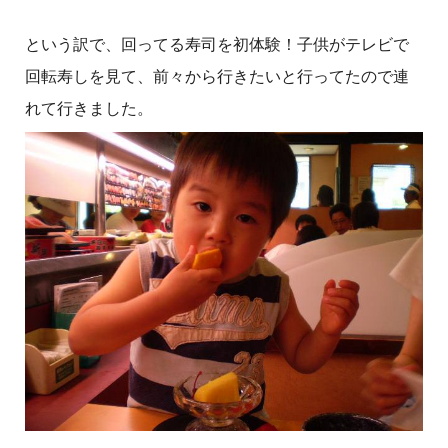
という訳で、回ってる寿司を初体験！子供がテレビで
回転寿しを見て、前々から行きたいと行ってたので連
れて行きました。