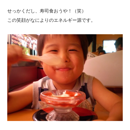
せっかくだし、寿司食おうや！（笑）
この笑顔がなによりのエネルギー源です。