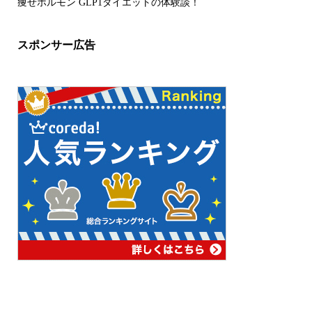
痩せホルモン GLP1ダイエットの体験談！
スポンサー広告