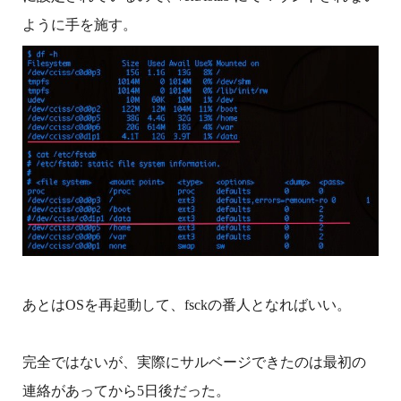
ように手を施す。
あとはOSを再起動して、fsckの番人となればいい。
完全ではないが、実際にサルベージできたのは最初の
連絡があってから5日後だった。