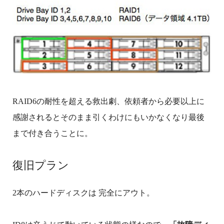
RAID6の耐性を超える救出劇、依頼者から必要以上に
感謝されるとそのまま引くわけにもいかなくなり最後
まで付き合うことに。
復旧プラン
2本のハードディスクは 完全にアウト。