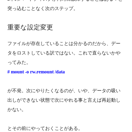
突っ込むことなく次のステップ。
重要な設定変更
ファイルが存在していることは分かるのだから、デー
タをロストしている訳ではない。これで直らないかや
ってみた。
# mount -o rw.remount /data
が不発。次にやりたくなるのが、いや、データの吸い
出しができない状態で次にやれる事と言えば再起動し
かない。
とその前にやっておくことがある。