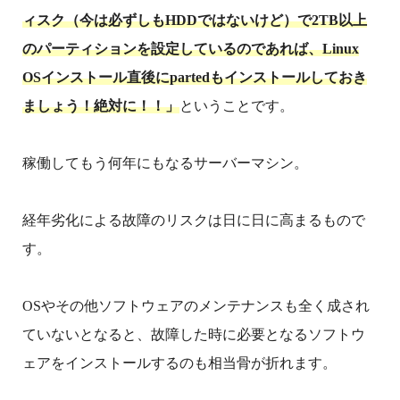
ィスク（今は必ずしもHDDではないけど）で2TB以上
のパーティションを設定しているのであれば、Linux
OSインストール直後にpartedもインストールしておき
ましょう！絶対に！！」
ということです。
稼働してもう何年にもなるサーバーマシン。
経年劣化による故障のリスクは日に日に高まるもので
す。
OSやその他ソフトウェアのメンテナンスも全く成され
ていないとなると、故障した時に必要となるソフトウ
ェアをインストールするのも相当骨が折れます。