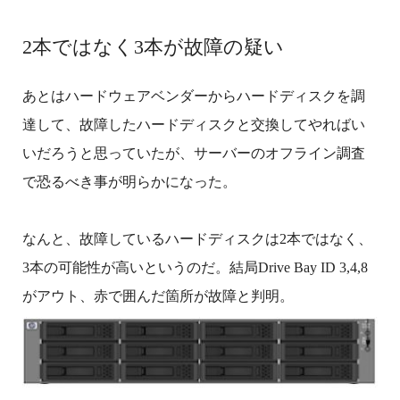
2本ではなく3本が故障の疑い
あとはハードウェアベンダーからハードディスクを調
達して、故障したハードディスクと交換してやればい
いだろうと思っていたが、サーバーのオフライン調査
で恐るべき事が明らかになった。
なんと、故障しているハードディスクは2本ではなく、
3本の可能性が高いというのだ。結局Drive Bay ID 3,4,8
がアウト、赤で囲んだ箇所が故障と判明。