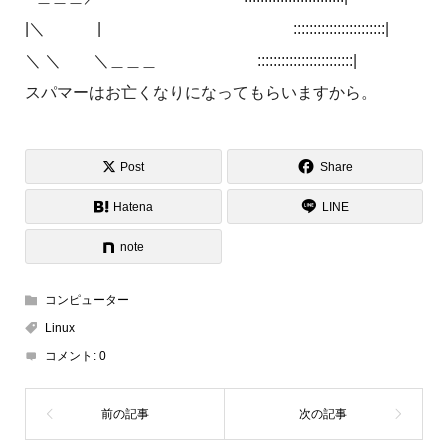
|＼ | :::::::::::::::::::::::|
＼ ＼ ＼＿＿＿ ::::::::::::::::::::::::|
スパマーはお亡くなりになってもらいますから。
Post
Share
Hatena
LINE
note
コンピューター
Linux
コメント:
0