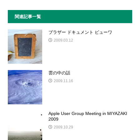
関連記事一覧
ブラザー ドキュメント ビューワ
2009.03.12
雲の中の話
2009.11.16
Apple User Group Meeting in MIYAZAKI
2009
2009.10.29