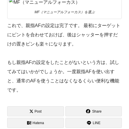
MF（マニューアルフォーカス）を選ぶ
これで、親指AFの設定は完了です。 最初にターゲット
にピントを合わせておけば、後はシャッターを押すだ
けの置きピンも楽々になります。
もし親指AFの設定をしたことがないという方は、試し
てみてはいかがでしょうか。一度親指AFを使い出す
と、通常のAFを使うことはなくなるくらい便利な機能
です。
Post
Share
Hatena
LINE