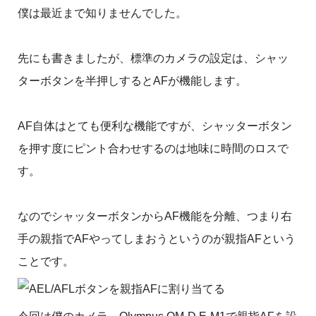
僕は最近まで知りませんでした。
先にも書きましたが、標準のカメラの設定は、シャッ
ターボタンを半押しするとAFが機能します。
AF自体はとても便利な機能ですが、シャッターボタン
を押す度にピント合わせするのは地味に時間のロスで
す。
なのでシャッターボタンからAF機能を分離、つまり右
手の親指でAFやってしまおうというのが親指AFという
ことです。