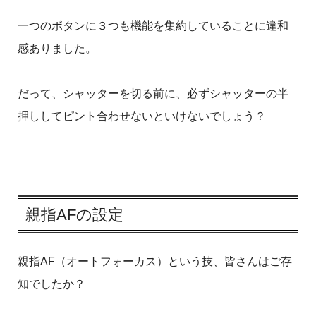
一つのボタンに３つも機能を集約していることに違和
感ありました。
だって、シャッターを切る前に、必ずシャッターの半
押ししてピント合わせないといけないでしょう？
親指AFの設定
親指AF（オートフォーカス）という技、皆さんはご存
知でしたか？