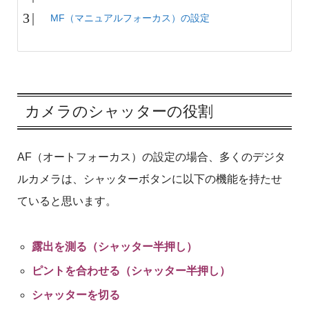
MF（マニュアルフォーカス）の設定
カメラのシャッターの役割
AF（オートフォーカス）の設定の場合、多くのデジタ
ルカメラは、シャッターボタンに以下の機能を持たせ
ていると思います。
露出を測る（シャッター半押し）
ピントを合わせる（シャッター半押し）
シャッターを切る