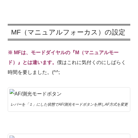
MF（マニュアルフォーカス）の設定
※ MFは、モードダイヤルの『M（マニュアルモー
ド）』とは違います。
僕はこれに気付くのにしばらく
時間を要しました。(^^;
レバーを「１」にした状態でAF/測光モードボタンを押しAF方式を変更