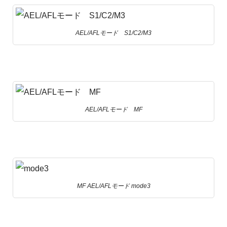
AEL/AFLモード S1/C2/M3
AEL/AFLモード MF
MF AEL/AFLモード mode3