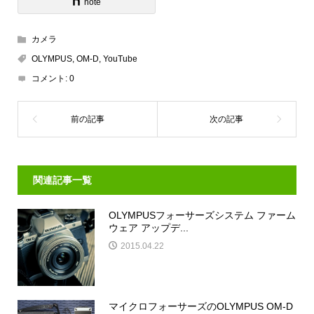
note
カメラ
OLYMPUS
,
OM-D
,
YouTube
コメント:
0
関連記事一覧
OLYMPUSフォーサーズシステム ファーム
ウェア アップデ...
2015.04.22
マイクロフォーサーズのOLYMPUS OM-D