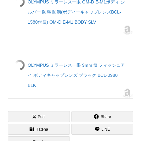
OLYMPUS ミラーレス一眼 OM-D E-M1ボディ シ
ルバー 防塵 防滴(ボディーキャップレンズBCL-
1580付属) OM-D E-M1 BODY SLV
OLYMPUS ミラーレス一眼 9mm f8 フィッシュア
イ ボディキャップレンズ ブラック BCL-0980
BLK
Post
Share
Hatena
LINE