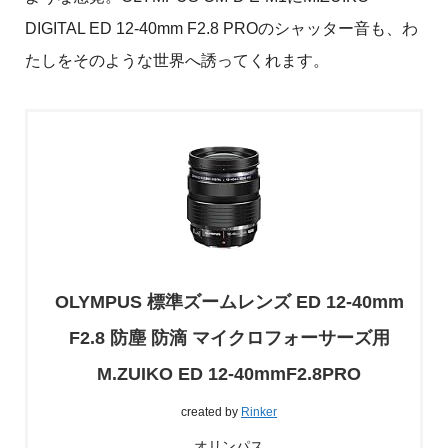
DIGITAL ED 12-40mm F2.8 PROのシャッター音も、わ
たしをそのような世界へ誘ってくれます。
OLYMPUS 標準ズームレンズ ED 12-40mm
F2.8 防塵 防滴 マイクロフォーサーズ用
M.ZUIKO ED 12-40mmF2.8PRO
created by
Rinker
オリンパス