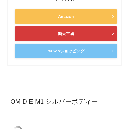
Amazon
楽天市場
Yahooショッピング
OM-D E-M1 シルバーボディー