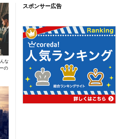
スポンサー広告
どんな
ーの