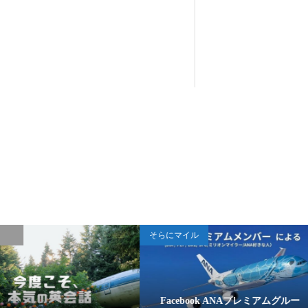
そらにマイル
Apple Watch
Facebook ANAプレミアムグルー