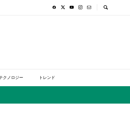
テクノロジー
トレンド