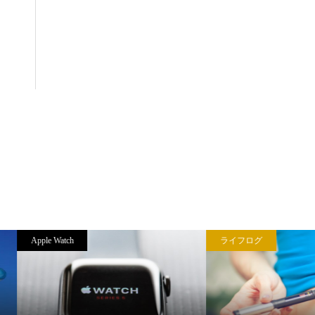
ライフログ