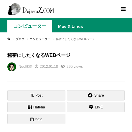
コンピューター
Mac & Linux
ブログ
コンピューター
秘密にしたくなるWEBページ
秘密にしたくなるWEBページ
Neo隊長
2012.01.18
295 views
Post
Share
Hatena
LINE
note