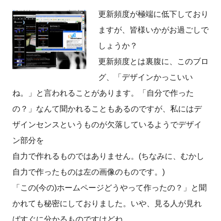
更新頻度が極端に低下しており
ますが、皆様いかがお過ごしで
しょうか？
更新頻度とは裏腹に、このブロ
グ、「デザインかっこいい
ね。」と言われることがあります。「自分で作った
の？」なんて聞かれることもあるのですが、私にはデ
ザインセンスというものが欠落しているようでデザイ
ン部分を
自力で作れるものではありません。(ちなみに、むかし
自力で作ったものは左の画像のものです。)
「この(今の)ホームページどうやって作ったの？」と聞
かれても秘密にしておりました。いや、見る人が見れ
ばすぐに分かるものですけどね。