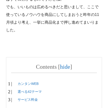
でも、いいものは広めるべきだと思いまして、ここで
使っているノウハウを商品にしてしまおうと昨年の11
月頃より考え、一挙に商品化まで押し進めてまいりま
した。
Contents
[
hide
]
カンタンWEB
選べる42テーマ
サービス料金