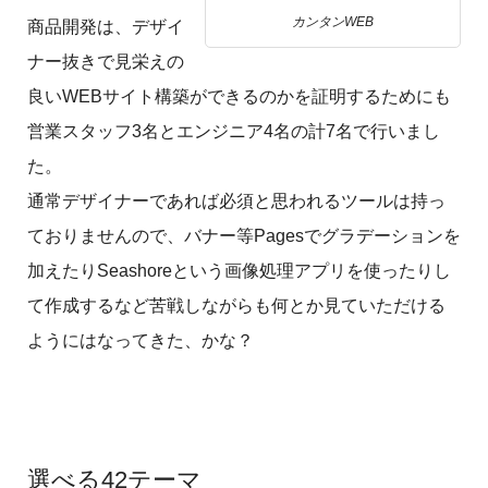
カンタンWEB
商品開発は、デザイ
ナー抜きで見栄えの
良いWEBサイト構築ができるのかを証明するためにも
営業スタッフ3名とエンジニア4名の計7名で行いまし
た。
通常デザイナーであれば必須と思われるツールは持っ
ておりませんので、バナー等Pagesでグラデーションを
加えたりSeashoreという画像処理アプリを使ったりし
て作成するなど苦戦しながらも何とか見ていただける
ようにはなってきた、かな？
選べる42テーマ