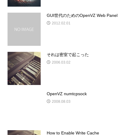
GUI世代のためのOpenVZ Web Panel
2012.02.01
それは密室で起こった
2006.03.02
OpenVZ numtcpsock
2008.08.03
How to Enable Write Cache