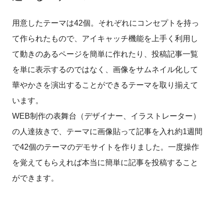
用意したテーマは42個。それぞれにコンセプトを持っ
て作られたもので、アイキャッチ機能を上手く利用し
て動きのあるページを簡単に作れたり、投稿記事一覧
を単に表示するのではなく、画像をサムネイル化して
華やかさを演出することができるテーマを取り揃えて
います。
WEB制作の表舞台（デザイナー、イラストレーター）
の人達抜きで、テーマに画像貼って記事を入れ約1週間
で42個のテーマのデモサイトを作りました。一度操作
を覚えてもらえれば本当に簡単に記事を投稿すること
ができます。