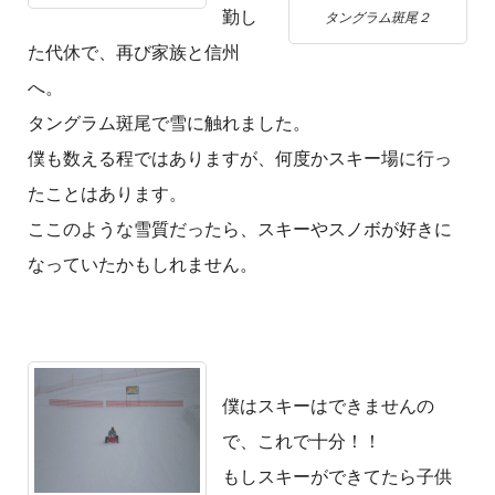
勤し
タングラム斑尾２
た代休で、再び家族と信州
へ。
タングラム斑尾で雪に触れました。
僕も数える程ではありますが、何度かスキー場に行っ
たことはあります。
ここのような雪質だったら、スキーやスノボが好きに
なっていたかもしれません。
僕はスキーはできませんの
で、これで十分！！
もしスキーができてたら子供