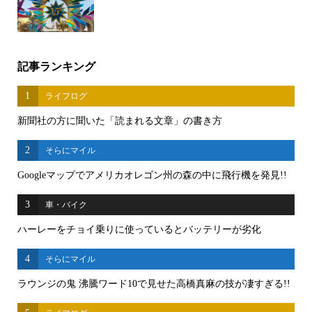
記事ランキング
1
ライフログ
新聞社の方に聞いた「読まれる文章」の書き方
2
そらにマイル
Googleマップでアメリカオレゴン州の森の中に飛行機を発見!!
3
車・バイク
ハーレーをチョイ乗りに使っているとバッテリーが劣化
4
そらにマイル
ラウンジの鬼 沸騰ワード10で見せた高橋真麻の技が凄すぎる!!