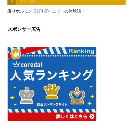
5
ライフログ
痩せホルモン GLP1ダイエットの体験談！
スポンサー広告