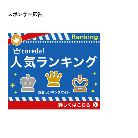
スポンサー広告