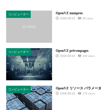
OpenVZ numproc
コンピューター
2008.08.03
80 views
OpenVZ privvmpages
コンピューター
2008.08.03
630 views
OpenVZ リソース パラメータ
コンピューター
2008.08.03
279 views