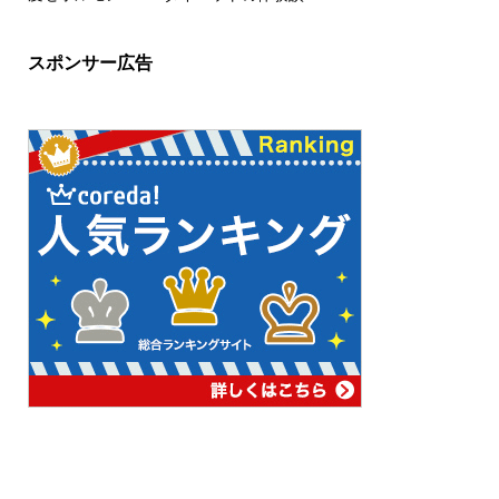
スポンサー広告