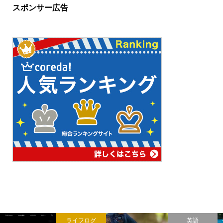
スポンサー広告
ライフログ
英語