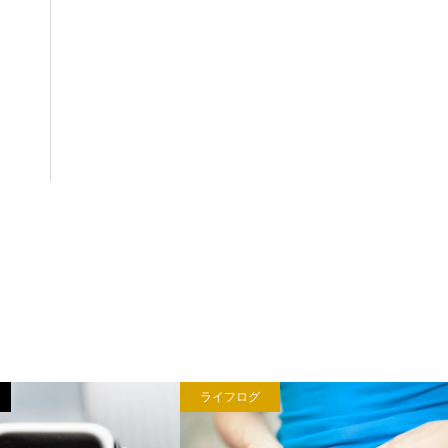
ライフログ