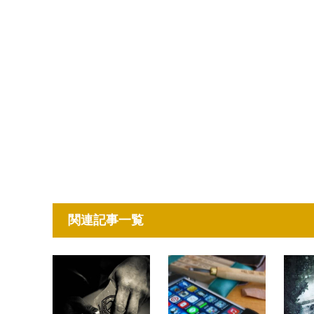
関連記事一覧