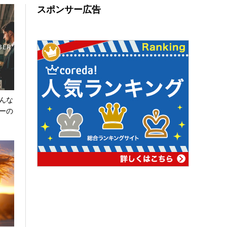
スポンサー広告
どんな
ーの