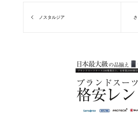
ノスタルジア
さ