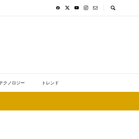
テクノロジー
トレンド