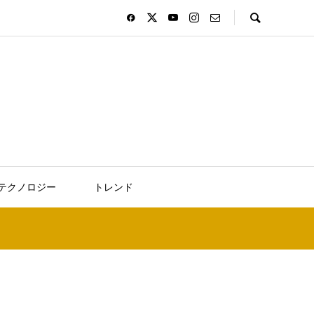
テクノロジー
トレンド