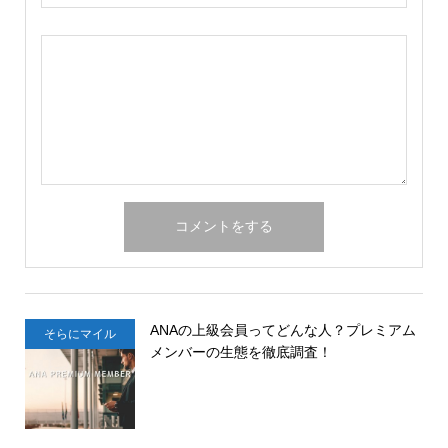
ANAの上級会員ってどんな人？プレミアム
そらにマイル
メンバーの生態を徹底調査！