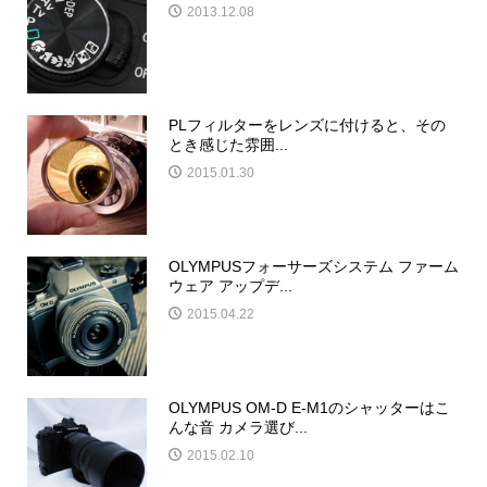
2013.12.08
PLフィルターをレンズに付けると、その
とき感じた雰囲...
2015.01.30
OLYMPUSフォーサーズシステム ファーム
ウェア アップデ...
2015.04.22
OLYMPUS OM-D E-M1のシャッターはこ
んな音 カメラ選び...
2015.02.10