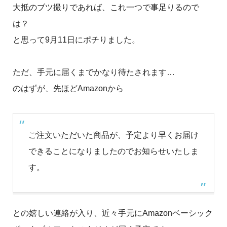
大抵のブツ撮りであれば、これ一つで事足りるので
は？
と思って9月11日にポチりました。
ただ、手元に届くまでかなり待たされます…
のはずが、先ほどAmazonから
ご注文いただいた商品が、予定より早くお届け
できることになりましたのでお知らせいたしま
す。
との嬉しい連絡が入り、近々手元にAmazonベーシック