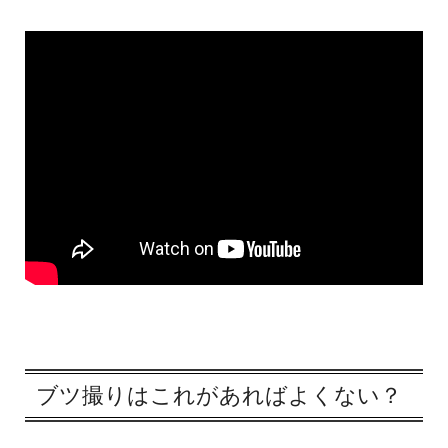
ブツ撮りはこれがあればよくない？