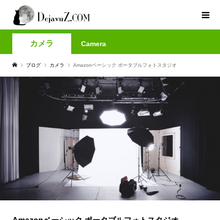
カメラ
Camera
ブログ
カメラ
Amazonベーシック ポータブルフォトスタジオ