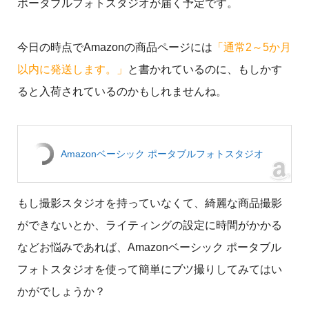
ポータブルフォトスタジオが届く予定です。
今日の時点でAmazonの商品ページには
「通常2～5か月
以内に発送します。」
と書かれているのに、もしかす
ると入荷されているのかもしれませんね。
Amazonベーシック ポータブルフォトスタジオ
もし撮影スタジオを持っていなくて、綺麗な商品撮影
ができないとか、ライティングの設定に時間がかかる
などお悩みであれば、Amazonベーシック ポータブル
フォトスタジオを使って簡単にブツ撮りしてみてはい
かがでしょうか？