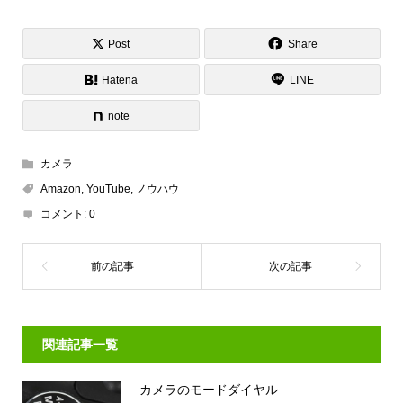
Post
Share
Hatena
LINE
note
カメラ
Amazon
,
YouTube
,
ノウハウ
コメント:
0
関連記事一覧
カメラのモードダイヤル