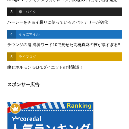
3
車・バイク
ハーレーをチョイ乗りに使っているとバッテリーが劣化
4
そらにマイル
ラウンジの鬼 沸騰ワード10で見せた高橋真麻の技が凄すぎる!!
5
ライフログ
痩せホルモン GLP1ダイエットの体験談！
スポンサー広告