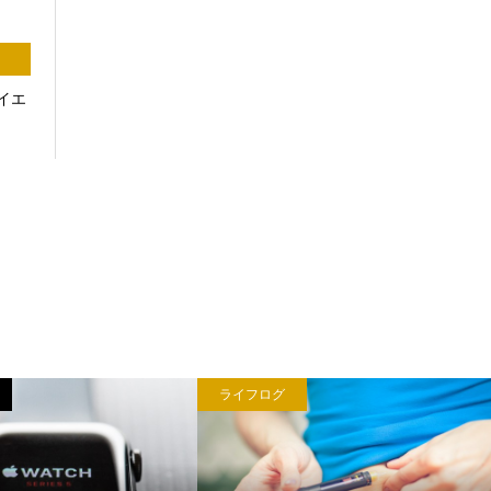
ダイエ
ライフログ