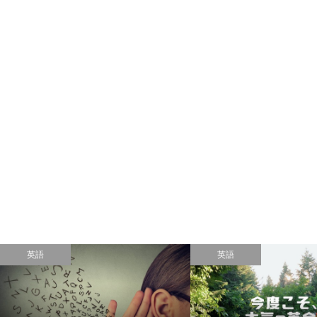
英語
英語