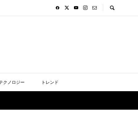
テクノロジー
トレンド