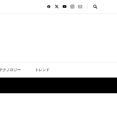
テクノロジー
トレンド