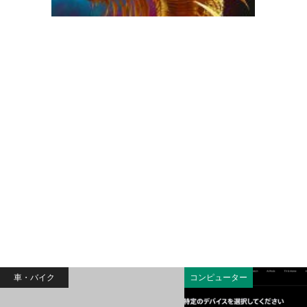
英語
英語